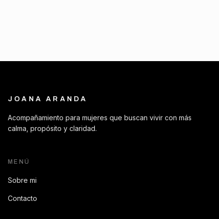
JOANA ARANDA
Acompañamiento para mujeres que buscan vivir con más
calma, propósito y claridad.
MENÚ
Sobre mi
Contacto