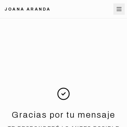
JOANA ARANDA
Gracias por tu mensaje