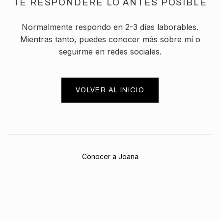
TE RESPONDERÉ LO ANTES POSIBLE
Normalmente respondo en 2-3 días laborables.
Mientras tanto, puedes conocer más sobre mí o
seguirme en redes sociales.
VOLVER AL INICIO
Conocer a Joana